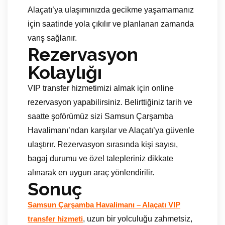
Alaçatı’ya ulaşımınızda gecikme yaşamamanız
için saatinde yola çıkılır ve planlanan zamanda
varış sağlanır.
Rezervasyon
Kolaylığı
VIP transfer hizmetimizi almak için online
rezervasyon yapabilirsiniz. Belirttiğiniz tarih ve
saatte şoförümüz sizi Samsun Çarşamba
Havalimanı’ndan karşılar ve Alaçatı’ya güvenle
ulaştırır. Rezervasyon sırasında kişi sayısı,
bagaj durumu ve özel talepleriniz dikkate
alınarak en uygun araç yönlendirilir.
Sonuç
Samsun Çarşamba Havalimanı – Alaçatı VIP
, uzun bir yolculuğu zahmetsiz,
transfer hizmeti