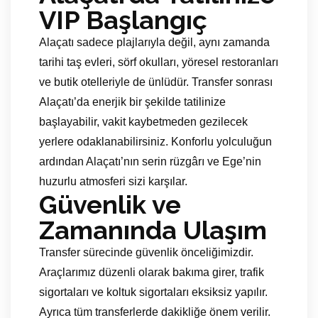
VIP Başlangıç
Alaçatı sadece plajlarıyla değil, aynı zamanda
tarihi taş evleri, sörf okulları, yöresel restoranları
ve butik otelleriyle de ünlüdür. Transfer sonrası
Alaçatı’da enerjik bir şekilde tatilinize
başlayabilir, vakit kaybetmeden gezilecek
yerlere odaklanabilirsiniz. Konforlu yolculuğun
ardından Alaçatı’nın serin rüzgârı ve Ege’nin
huzurlu atmosferi sizi karşılar.
Güvenlik ve
Zamanında Ulaşım
Transfer sürecinde güvenlik önceliğimizdir.
Araçlarımız düzenli olarak bakıma girer, trafik
sigortaları ve koltuk sigortaları eksiksiz yapılır.
Ayrıca tüm transferlerde dakikliğe önem verilir.