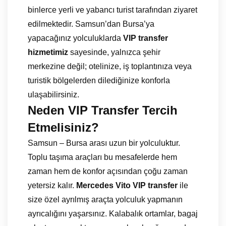
binlerce yerli ve yabancı turist tarafından ziyaret
edilmektedir. Samsun’dan Bursa’ya
yapacağınız yolculuklarda
VIP transfer
hizmetimiz
sayesinde, yalnızca şehir
merkezine değil; otelinize, iş toplantınıza veya
turistik bölgelerden dilediğinize konforla
ulaşabilirsiniz.
Neden VIP Transfer Tercih
Etmelisiniz?
Samsun – Bursa arası uzun bir yolculuktur.
Toplu taşıma araçları bu mesafelerde hem
zaman hem de konfor açısından çoğu zaman
yetersiz kalır.
Mercedes Vito VIP transfer
ile
size özel ayrılmış araçta yolculuk yapmanın
ayrıcalığını yaşarsınız. Kalabalık ortamlar, bagaj