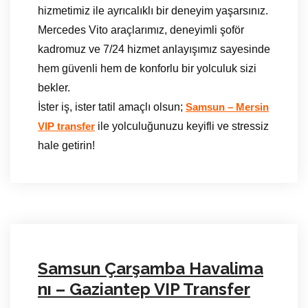
hizmetimiz ile ayrıcalıklı bir deneyim yaşarsınız.
Mercedes Vito araçlarımız, deneyimli şoför
kadromuz ve 7/24 hizmet anlayışımız sayesinde
hem güvenli hem de konforlu bir yolculuk sizi
bekler.
İster iş, ister tatil amaçlı olsun;
Samsun – Mersin
ile yolculuğunuzu keyifli ve stressiz
VIP transfer
hale getirin!
Samsun Çarşamba Havalima
nı – Gaziantep VIP Transfer