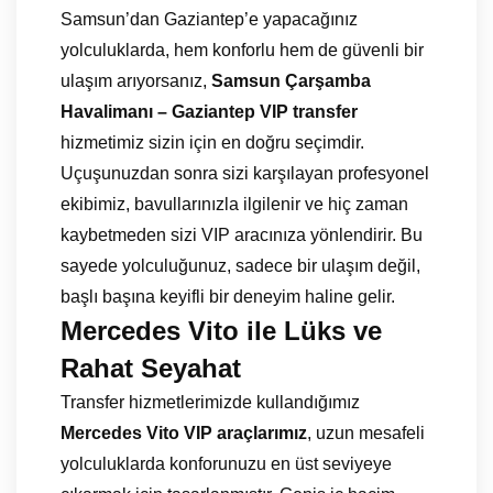
Samsun’dan Gaziantep’e yapacağınız
yolculuklarda, hem konforlu hem de güvenli bir
ulaşım arıyorsanız,
Samsun Çarşamba
Havalimanı – Gaziantep VIP transfer
hizmetimiz sizin için en doğru seçimdir.
Uçuşunuzdan sonra sizi karşılayan profesyonel
ekibimiz, bavullarınızla ilgilenir ve hiç zaman
kaybetmeden sizi VIP aracınıza yönlendirir. Bu
sayede yolculuğunuz, sadece bir ulaşım değil,
başlı başına keyifli bir deneyim haline gelir.
Mercedes Vito ile Lüks ve
Rahat Seyahat
Transfer hizmetlerimizde kullandığımız
Mercedes Vito VIP araçlarımız
, uzun mesafeli
yolculuklarda konforunuzu en üst seviyeye