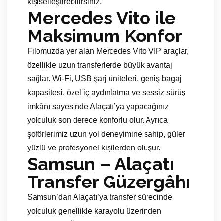
kişiselleştirebilirsiniz.
Mercedes Vito ile
Maksimum Konfor
Filomuzda yer alan Mercedes Vito VIP araçlar,
özellikle uzun transferlerde büyük avantaj
sağlar. Wi-Fi, USB şarj üniteleri, geniş bagaj
kapasitesi, özel iç aydınlatma ve sessiz sürüş
imkânı sayesinde Alaçatı’ya yapacağınız
yolculuk son derece konforlu olur. Ayrıca
şoförlerimiz uzun yol deneyimine sahip, güler
yüzlü ve profesyonel kişilerden oluşur.
Samsun – Alaçatı
Transfer Güzergâhı
Samsun’dan Alaçatı’ya transfer sürecinde
yolculuk genellikle karayolu üzerinden