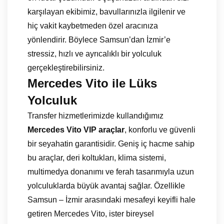
karşılayan ekibimiz, bavullarınızla ilgilenir ve
hiç vakit kaybetmeden özel aracınıza
yönlendirir. Böylece Samsun’dan İzmir’e
stressiz, hızlı ve ayrıcalıklı bir yolculuk
gerçekleştirebilirsiniz.
Mercedes Vito ile Lüks
Yolculuk
Transfer hizmetlerimizde kullandığımız
Mercedes Vito VIP araçlar
, konforlu ve güvenli
bir seyahatin garantisidir. Geniş iç hacme sahip
bu araçlar, deri koltukları, klima sistemi,
multimedya donanımı ve ferah tasarımıyla uzun
yolculuklarda büyük avantaj sağlar. Özellikle
Samsun – İzmir arasındaki mesafeyi keyifli hale
getiren Mercedes Vito, ister bireysel