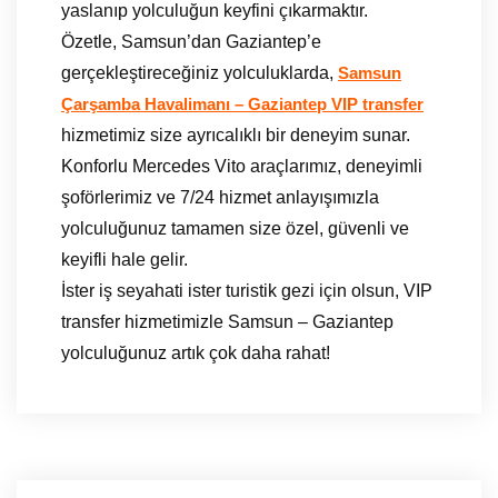
yaslanıp yolculuğun keyfini çıkarmaktır.
Özetle, Samsun’dan Gaziantep’e
gerçekleştireceğiniz yolculuklarda,
Samsun
Çarşamba Havalimanı – Gaziantep VIP transfer
hizmetimiz size ayrıcalıklı bir deneyim sunar.
Konforlu Mercedes Vito araçlarımız, deneyimli
şoförlerimiz ve 7/24 hizmet anlayışımızla
yolculuğunuz tamamen size özel, güvenli ve
keyifli hale gelir.
İster iş seyahati ister turistik gezi için olsun, VIP
transfer hizmetimizle Samsun – Gaziantep
yolculuğunuz artık çok daha rahat!