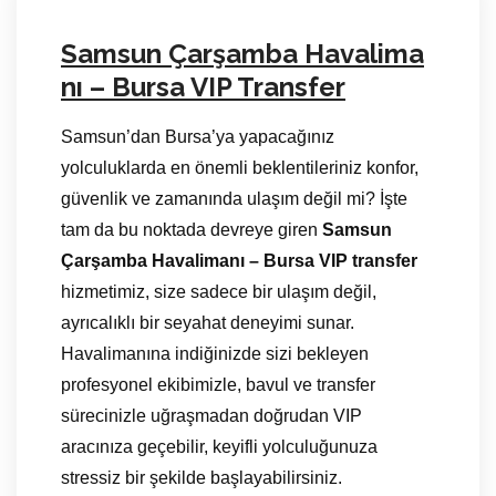
Samsun Çarşamba Havalima
nı – Bursa VIP Transfer
Samsun’dan Bursa’ya yapacağınız
yolculuklarda en önemli beklentileriniz konfor,
güvenlik ve zamanında ulaşım değil mi? İşte
tam da bu noktada devreye giren
Samsun
Çarşamba Havalimanı – Bursa VIP transfer
hizmetimiz, size sadece bir ulaşım değil,
ayrıcalıklı bir seyahat deneyimi sunar.
Havalimanına indiğinizde sizi bekleyen
profesyonel ekibimizle, bavul ve transfer
sürecinizle uğraşmadan doğrudan VIP
aracınıza geçebilir, keyifli yolculuğunuza
stressiz bir şekilde başlayabilirsiniz.