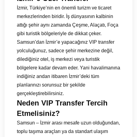
İzmir, Türkiye’nin en önemli turizm ve ticaret
merkezlerinden biridir. İş dünyasının kalbinin
attığı şehir aynı zamanda Çeşme, Alaçatı, Foça
gibi turistik bölgeleriyle de dikkat çeker.
Samsun’dan İzmir’e yapacağınız VIP transfer
yolculuğunuz, sadece şehir merkezine değil,
dilediğiniz otel, iş merkezi veya turistik
bölgelere kadar devam eder. Yani havalimanına
indiğiniz andan itibaren İzmir’deki tüm
planlarınızı sorunsuz bir şekilde
gerçekleştirebilirsiniz.
Neden VIP Transfer Tercih
Etmelisiniz?
Samsun – İzmir arası mesafe uzun olduğundan,
toplu taşıma araçları ya da standart ulaşım