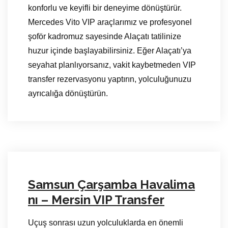
konforlu ve keyifli bir deneyime dönüştürür.
Mercedes Vito VIP araçlarımız ve profesyonel
şoför kadromuz sayesinde Alaçatı tatilinize
huzur içinde başlayabilirsiniz. Eğer Alaçatı’ya
seyahat planlıyorsanız, vakit kaybetmeden VIP
transfer rezervasyonu yaptırın, yolculuğunuzu
ayrıcalığa dönüştürün.
Samsun Çarşamba Havalima
nı – Mersin VIP Transfer
Uçuş sonrası uzun yolculuklarda en önemli