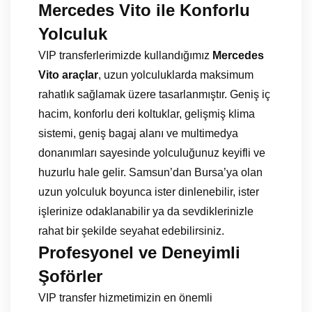
Mercedes Vito ile Konforlu
Yolculuk
VIP transferlerimizde kullandığımız
Mercedes
Vito araçlar
, uzun yolculuklarda maksimum
rahatlık sağlamak üzere tasarlanmıştır. Geniş iç
hacim, konforlu deri koltuklar, gelişmiş klima
sistemi, geniş bagaj alanı ve multimedya
donanımları sayesinde yolculuğunuz keyifli ve
huzurlu hale gelir. Samsun’dan Bursa’ya olan
uzun yolculuk boyunca ister dinlenebilir, ister
işlerinize odaklanabilir ya da sevdiklerinizle
rahat bir şekilde seyahat edebilirsiniz.
Profesyonel ve Deneyimli
Şoförler
VIP transfer hizmetimizin en önemli