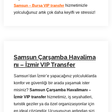
hizmetimizle
Samsun – Bursa VIP transfer
yolculuğunuz artık çok daha keyifli ve stressiz!
Samsun Çarşamba Havalima
nı – İzmir VIP Transfer
Samsun’dan İzmir’e yapacağınız yolculuklarda
konfor ve güvenliği bir arada yaşamak ister
misiniz?
Samsun Çarşamba Havalimanı –
İzmir VIP transfer
hizmetimiz, iş seyahatleri,
turistik geziler ya da özel organizasyonlar için
en ideal çözümdür. Uçuşunuzun ardından sizi