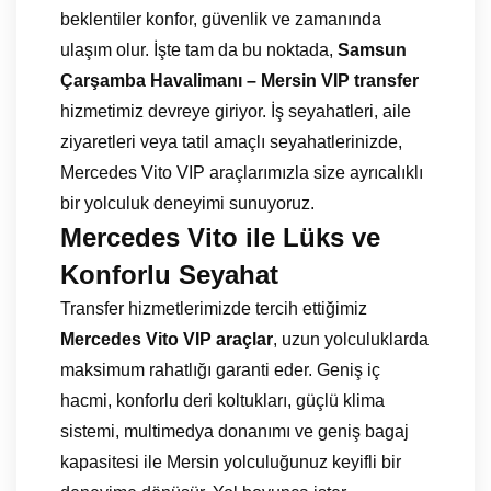
beklentiler konfor, güvenlik ve zamanında
ulaşım olur. İşte tam da bu noktada,
Samsun
Çarşamba Havalimanı – Mersin VIP transfer
hizmetimiz devreye giriyor. İş seyahatleri, aile
ziyaretleri veya tatil amaçlı seyahatlerinizde,
Mercedes Vito VIP araçlarımızla size ayrıcalıklı
bir yolculuk deneyimi sunuyoruz.
Mercedes Vito ile Lüks ve
Konforlu Seyahat
Transfer hizmetlerimizde tercih ettiğimiz
Mercedes Vito VIP araçlar
, uzun yolculuklarda
maksimum rahatlığı garanti eder. Geniş iç
hacmi, konforlu deri koltukları, güçlü klima
sistemi, multimedya donanımı ve geniş bagaj
kapasitesi ile Mersin yolculuğunuz keyifli bir