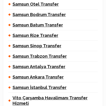
Samsun Otel Transfer
Samsun Bodrum Transfer
Samsun Batum Transfer
Samsun Rize Transfer
Samsun Sinop Transfer
Samsun Trabzon Transfer
Samsun Antalya Transfer
Samsun Ankara Transfer
Samsun İstanbul Transfer
Vito Çarşamba Havalimanı Transfer
Hizmeti