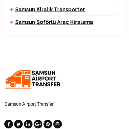
Samsun Kiralık Transporter
Samsun Şoförlü Araç Kiralama
Samsun Airport Transfer