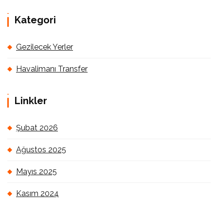
Kategori
Gezilecek Yerler
Havalimanı Transfer
Linkler
Şubat 2026
Ağustos 2025
Mayıs 2025
Kasım 2024