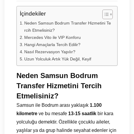
İçindekiler
Neden Samsun Bodrum Transfer Hizmetini Te
rcih Etmelisiniz?
Mercedes Vito ile VIP Konforu
Hangi Amaçlarla Tercih Edilir?
Nasıl Rezervasyon Yapılır?
Uzun Yolculuk Artık Yük Değil, Keyif
Neden Samsun Bodrum
Transfer Hizmetini Tercih
Etmelisiniz?
Samsun ile Bodrum arası yaklaşık
1.100
kilometre
ve bu mesafe
13-15 saatlik
bir kara
yolculuğu demektir. Özellikle çocuklu aileler,
yaşlılar ya da grup halinde seyahat edenler için