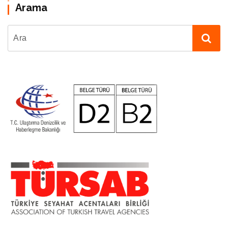
Arama