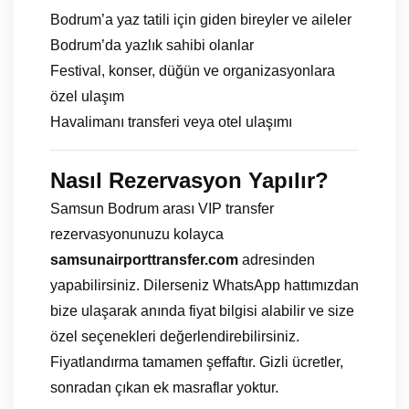
Bodrum’a yaz tatili için giden bireyler ve aileler
Bodrum’da yazlık sahibi olanlar
Festival, konser, düğün ve organizasyonlara
özel ulaşım
Havalimanı transferi veya otel ulaşımı
Nasıl Rezervasyon Yapılır?
Samsun Bodrum arası VIP transfer
rezervasyonunuzu kolayca
samsunairporttransfer.com
adresinden
yapabilirsiniz. Dilerseniz WhatsApp hattımızdan
bize ulaşarak anında fiyat bilgisi alabilir ve size
özel seçenekleri değerlendirebilirsiniz.
Fiyatlandırma tamamen şeffaftır. Gizli ücretler,
sonradan çıkan ek masraflar yoktur.