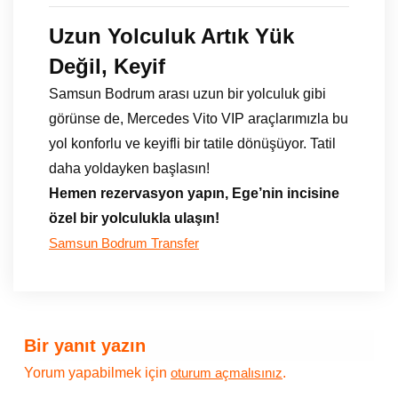
Uzun Yolculuk Artık Yük
Değil, Keyif
Samsun Bodrum arası uzun bir yolculuk gibi
görünse de, Mercedes Vito VIP araçlarımızla bu
yol konforlu ve keyifli bir tatile dönüşüyor. Tatil
daha yoldayken başlasın!
Hemen rezervasyon yapın, Ege’nin incisine
özel bir yolculukla ulaşın!
Samsun Bodrum Transfer
Bir yanıt yazın
Yorum yapabilmek için
.
oturum açmalısınız