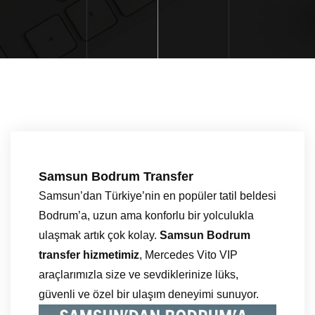
Samsun Bodrum Transfer
Samsun’dan Türkiye’nin en popüler tatil beldesi
Bodrum’a, uzun ama konforlu bir yolculukla
ulaşmak artık çok kolay.
Samsun Bodrum
transfer hizmetimiz
, Mercedes Vito VIP
araçlarımızla size ve sevdiklerinize lüks,
güvenli ve özel bir ulaşım deneyimi sunuyor.