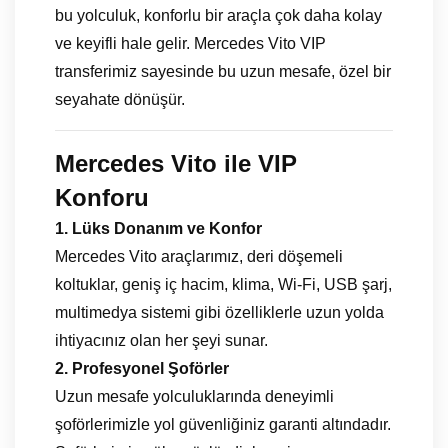
bu yolculuk, konforlu bir araçla çok daha kolay
ve keyifli hale gelir. Mercedes Vito VIP
transferimiz sayesinde bu uzun mesafe, özel bir
seyahate dönüşür.
Mercedes Vito ile VIP
Konforu
1. Lüks Donanım ve Konfor
Mercedes Vito araçlarımız, deri döşemeli
koltuklar, geniş iç hacim, klima, Wi-Fi, USB şarj,
multimedya sistemi gibi özelliklerle uzun yolda
ihtiyacınız olan her şeyi sunar.
2. Profesyonel Şoförler
Uzun mesafe yolculuklarında deneyimli
şoförlerimizle yol güvenliğiniz garanti altındadır.