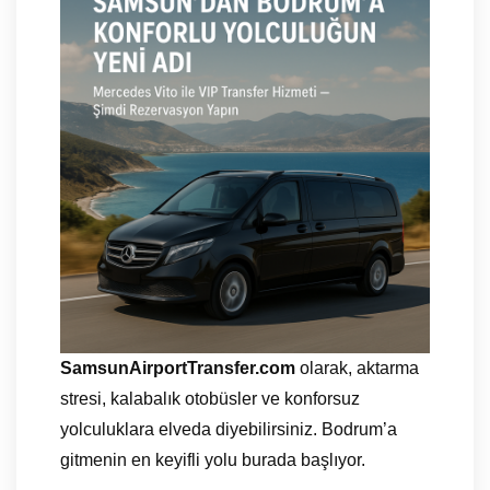
SamsunAirportTransfer.com
olarak, aktarma
stresi, kalabalık otobüsler ve konforsuz
yolculuklara elveda diyebilirsiniz. Bodrum’a
gitmenin en keyifli yolu burada başlıyor.