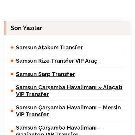
Son Yazılar
Samsun Atakum Transfer
Samsun Rize Transfer VIP Araç
Samsun Sarp Transfer
Samsun Çarşamba Havalimanı » Alaçatı
VIP Transfer
Samsun Çarşamba Havalimanı – Mersin
VIP Transfer
Samsun Çarşamba Havalimanı –
Gaziantep VIP Transfer