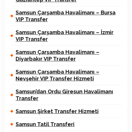
Samsun Çarşamba Havalimanı – Bursa
VIP Transfer
Samsun Çarşamba Havalimanı – İzmir
VIP Transfer
Samsun Çarşamba Havalimanı –
Diyarbakır VIP Transfer
Samsun Çarşamba Havalimanı –
Nevşehir VIP Transfer Hizmeti
Samsun’dan Ordu Giresun Havalimanı
Transfer
Samsun Şirket Transfer Hizmeti
Samsun Tatil Transferi