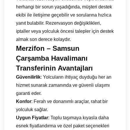
herhangi bir sorun yaşadığında, müşteri destek
ekibi ile iletişime geçebilir ve sorularına hızlıca
yanıt bulabilir. Rezervasyon değişiklikleri,
iptaller veya yolculuk öncesi talepler için destek
almak son derece kolaydır.
Merzifon – Samsun
Çarşamba Havalimanı
Transferinin Avantajları
Güvenilirlik
: Yolcuların ihtiyaç duyduğu her an
hizmet sunarak zamanında ve güvenli ulaşımı
garanti eder.
Konfor
: Ferah ve donanımlı araçlar, rahat bir
yolculuk sağlar.
Uygun Fiyatlar
: Toplu taşımaya kıyasla daha
esnek fiyatlandırma ve özel paket seçenekleri