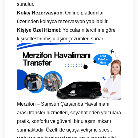
sunulur.
Kolay Rezervasyon
: Online platformlar
üzerinden kolayca rezervasyon yapılabilir.
Kişiye Özel Hizmet
: Yolcuların tercihine göre
kişiselleştirilmiş ulaşım çözümleri sunar.
Merzifon – Samsun Çarşamba Havalimanı
arası transfer hizmetleri, seyahat eden yolculara
pratik, konforlu ve güvenli bir ulaşım imkanı
sunmaktadır. Özellikle uçuşa yetişme stresi,