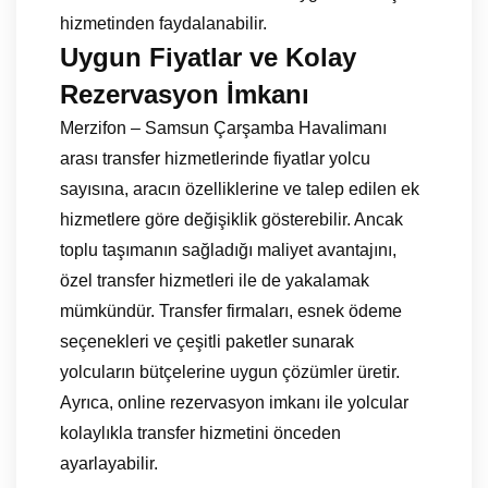
hizmetinden faydalanabilir.
Uygun Fiyatlar ve Kolay
Rezervasyon İmkanı
Merzifon – Samsun Çarşamba Havalimanı
arası transfer hizmetlerinde fiyatlar yolcu
sayısına, aracın özelliklerine ve talep edilen ek
hizmetlere göre değişiklik gösterebilir. Ancak
toplu taşımanın sağladığı maliyet avantajını,
özel transfer hizmetleri ile de yakalamak
mümkündür. Transfer firmaları, esnek ödeme
seçenekleri ve çeşitli paketler sunarak
yolcuların bütçelerine uygun çözümler üretir.
Ayrıca, online rezervasyon imkanı ile yolcular
kolaylıkla transfer hizmetini önceden
ayarlayabilir.