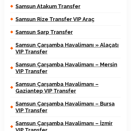
Samsun Atakum Transfer
Samsun Rize Transfer VIP Araç
Samsun Sarp Transfer
Samsun Çarşamba Havalimanı » Alaçatı
VIP Transfer
Samsun Çarşamba Havalimanı – Mersin
VIP Transfer
Samsun Çarşamba Havalimanı –
Gaziantep VIP Transfer
Samsun Çarşamba Havalimanı – Bursa
VIP Transfer
Samsun Çarşamba Havalimanı – İzmir
VIP Transfer