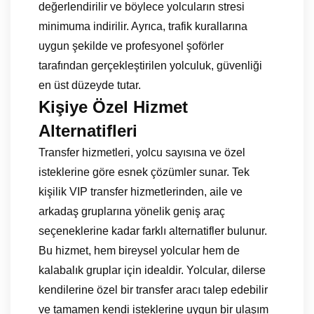
değerlendirilir ve böylece yolcuların stresi
minimuma indirilir. Ayrıca, trafik kurallarına
uygun şekilde ve profesyonel şoförler
tarafından gerçekleştirilen yolculuk, güvenliği
en üst düzeyde tutar.
Kişiye Özel Hizmet
Alternatifleri
Transfer hizmetleri, yolcu sayısına ve özel
isteklerine göre esnek çözümler sunar. Tek
kişilik VIP transfer hizmetlerinden, aile ve
arkadaş gruplarına yönelik geniş araç
seçeneklerine kadar farklı alternatifler bulunur.
Bu hizmet, hem bireysel yolcular hem de
kalabalık gruplar için idealdir. Yolcular, dilerse
kendilerine özel bir transfer aracı talep edebilir
ve tamamen kendi isteklerine uygun bir ulaşım