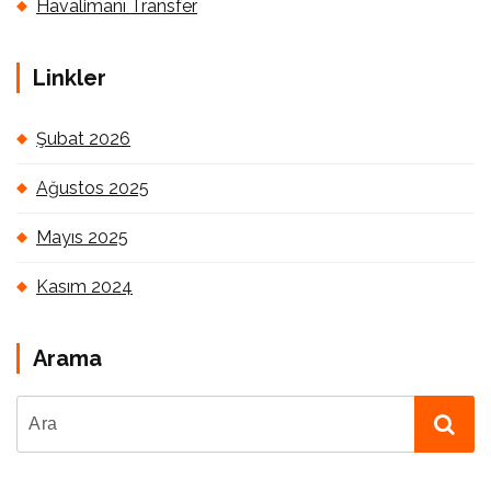
Havalimanı Transfer
Linkler
Şubat 2026
Ağustos 2025
Mayıs 2025
Kasım 2024
Arama