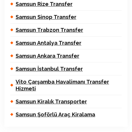
Samsun Rize Transfer
Samsun Sinop Transfer
Samsun Trabzon Transfer
Samsun Antalya Transfer
Samsun Ankara Transfer
Samsun İstanbul Transfer
Vito Çarşamba Havalimanı Transfer
Hizmeti
Samsun Kiralık Transporter
Samsun Şoförlü Araç Kiralama