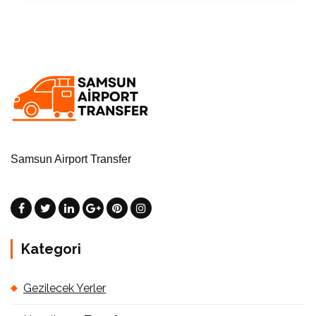
Samsun Airport Transfer
Kategori
Gezilecek Yerler