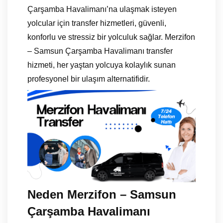
Çarşamba Havalimanı’na ulaşmak isteyen
yolcular için transfer hizmetleri, güvenli,
konforlu ve stressiz bir yolculuk sağlar. Merzifon
– Samsun Çarşamba Havalimanı transfer
hizmeti, her yaştan yolcuya kolaylık sunan
profesyonel bir ulaşım alternatifidir.
Neden Merzifon – Samsun
Çarşamba Havalimanı