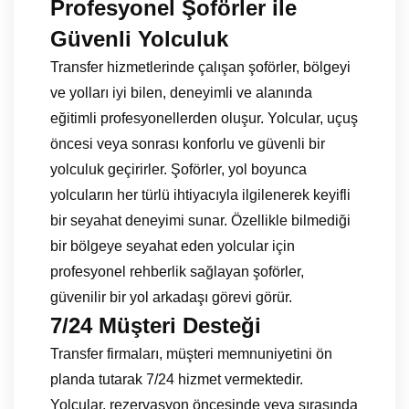
Profesyonel Şoförler ile
Güvenli Yolculuk
Transfer hizmetlerinde çalışan şoförler, bölgeyi
ve yolları iyi bilen, deneyimli ve alanında
eğitimli profesyonellerden oluşur. Yolcular, uçuş
öncesi veya sonrası konforlu ve güvenli bir
yolculuk geçirirler. Şoförler, yol boyunca
yolcuların her türlü ihtiyacıyla ilgilenerek keyifli
bir seyahat deneyimi sunar. Özellikle bilmediği
bir bölgeye seyahat eden yolcular için
profesyonel rehberlik sağlayan şoförler,
güvenilir bir yol arkadaşı görevi görür.
7/24 Müşteri Desteği
Transfer firmaları, müşteri memnuniyetini ön
planda tutarak 7/24 hizmet vermektedir.
Yolcular, rezervasyon öncesinde veya sırasında