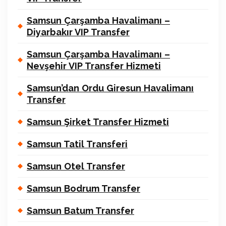
Samsun Çarşamba Havalimanı –
Diyarbakır VIP Transfer
Samsun Çarşamba Havalimanı –
Nevşehir VIP Transfer Hizmeti
Samsun’dan Ordu Giresun Havalimanı
Transfer
Samsun Şirket Transfer Hizmeti
Samsun Tatil Transferi
Samsun Otel Transfer
Samsun Bodrum Transfer
Samsun Batum Transfer