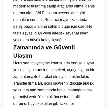
modern iç tasarıma sahip araçlarda klima, geniş
oturma alanı, Wi-Fi, ikram seçenekleri gibi
olanaklar sunulur. Bu araçlar aynı zamanda
geniş bagaj alanına sahip olduğu için özellikle
fazla eşyası olan veya ailecek seyahat eden
yolculara büyük kolaylık sağlar.
Zamanında ve Güvenli
Ulaşım
Uçuş saatine yetişme konusunda endişe duyan
yolcular için transfer hizmetleri, uçuşa uygun bir
zamanlama ile hareket etmeyi mümkün kılar.
Transfer firmaları, uçuş saatlerini dikkate alarak
yolculara tam zamanında havalimanında olma
garantisi verir. Yolculuk öncesinde trafik
durumu, hava koşulları gibi faktörler