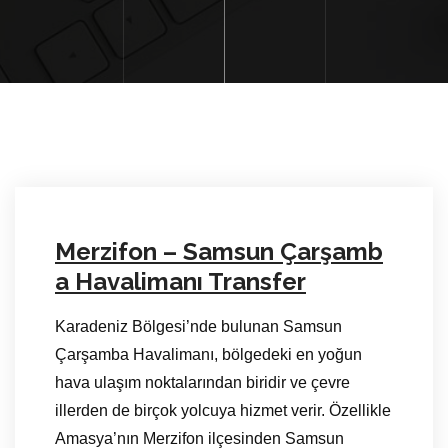
Merzifon – Samsun Çarşamb
a Havalimanı Transfer
Karadeniz Bölgesi’nde bulunan Samsun
Çarşamba Havalimanı, bölgedeki en yoğun
hava ulaşım noktalarından biridir ve çevre
illerden de birçok yolcuya hizmet verir. Özellikle
Amasya’nın Merzifon ilçesinden Samsun