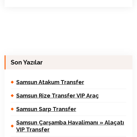
Son Yazılar
Samsun Atakum Transfer
Samsun Rize Transfer VIP Araç
Samsun Sarp Transfer
Samsun Çarşamba Havalimanı » Alaçatı
VIP Transfer