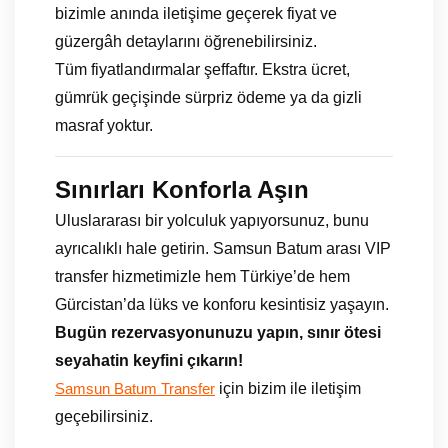
bizimle anında iletişime geçerek fiyat ve
güzergâh detaylarını öğrenebilirsiniz.
Tüm fiyatlandırmalar şeffaftır. Ekstra ücret,
gümrük geçişinde sürpriz ödeme ya da gizli
masraf yoktur.
Sınırları Konforla Aşın
Uluslararası bir yolculuk yapıyorsunuz, bunu
ayrıcalıklı hale getirin. Samsun Batum arası VIP
transfer hizmetimizle hem Türkiye’de hem
Gürcistan’da lüks ve konforu kesintisiz yaşayın.
Bugün rezervasyonunuzu yapın, sınır ötesi
seyahatin keyfini çıkarın!
için bizim ile iletişim
Samsun Batum Transfer
geçebilirsiniz.