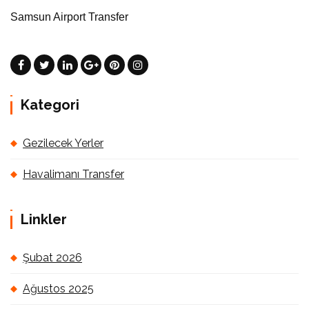
Samsun Airport Transfer
Kategori
Gezilecek Yerler
Havalimanı Transfer
Linkler
Şubat 2026
Ağustos 2025