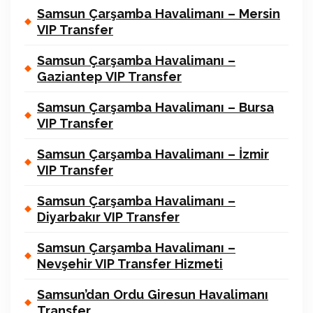
Samsun Çarşamba Havalimanı – Mersin
VIP Transfer
Samsun Çarşamba Havalimanı –
Gaziantep VIP Transfer
Samsun Çarşamba Havalimanı – Bursa
VIP Transfer
Samsun Çarşamba Havalimanı – İzmir
VIP Transfer
Samsun Çarşamba Havalimanı –
Diyarbakır VIP Transfer
Samsun Çarşamba Havalimanı –
Nevşehir VIP Transfer Hizmeti
Samsun’dan Ordu Giresun Havalimanı
Transfer