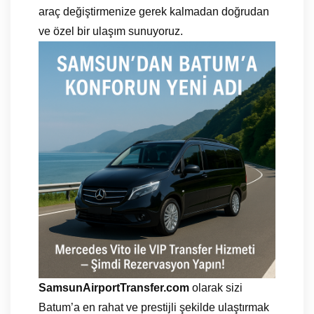
araç değiştirmenize gerek kalmadan doğrudan
ve özel bir ulaşım sunuyoruz.
SamsunAirportTransfer.com
olarak sizi
Batum’a en rahat ve prestijli şekilde ulaştırmak