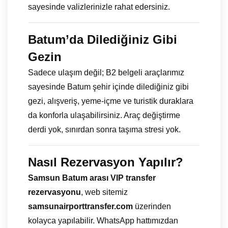
sayesinde valizlerinizle rahat edersiniz.
Batum’da Dilediğiniz Gibi
Gezin
Sadece ulaşım değil; B2 belgeli araçlarımız
sayesinde Batum şehir içinde dilediğiniz gibi
gezi, alışveriş, yeme-içme ve turistik duraklara
da konforla ulaşabilirsiniz. Araç değiştirme
derdi yok, sınırdan sonra taşıma stresi yok.
Nasıl Rezervasyon Yapılır?
Samsun Batum arası VIP transfer
rezervasyonu
, web sitemiz
samsunairporttransfer.com
üzerinden
kolayca yapılabilir. WhatsApp hattımızdan