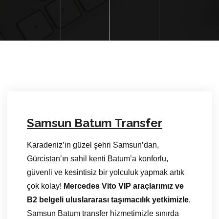
Samsun Batum Transfer
Karadeniz’in güzel şehri Samsun’dan,
Gürcistan’ın sahil kenti Batum’a konforlu,
güvenli ve kesintisiz bir yolculuk yapmak artık
çok kolay!
Mercedes Vito VIP araçlarımız ve
B2 belgeli uluslararası taşımacılık yetkimizle
,
Samsun Batum transfer hizmetimizle sınırda