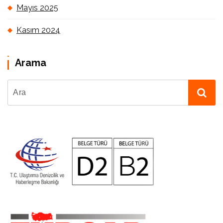
Mayıs 2025
Kasım 2024
Arama