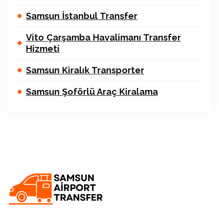
Samsun İstanbul Transfer
Vito Çarşamba Havalimanı Transfer
Hizmeti
Samsun Kiralık Transporter
Samsun Şoförlü Araç Kiralama