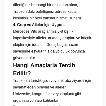
dilediğiniz herhangi bir noktadan alınır,
Trabzon’daki belirttiğiniz adrese kadar
kesintisiz bir özel transfer hizmeti sunarız.
4. Grup ve Aileler İçin Uygun:
Mercedes Vito araçlarımız 6-8 kişilik
kapasitesiyle aileler, arkadaş grupları ve küçük
ekipler için idealdir. Geniş bagaj hacmi
sayesinde eşyalarınız da yolculuk boyunca
güvende olur.
Hangi Amaçlarla Tercih
Edilir?
Trabzon’a turistik gezi veya akraba ziyareti için
seyahat eden bireyler ve aileler
Üniversite, kongre, fuar veya toplantı gibi
organizasyonlara katılanlar