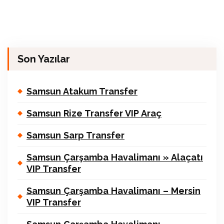
Son Yazılar
Samsun Atakum Transfer
Samsun Rize Transfer VIP Araç
Samsun Sarp Transfer
Samsun Çarşamba Havalimanı » Alaçatı
VIP Transfer
Samsun Çarşamba Havalimanı – Mersin
VIP Transfer