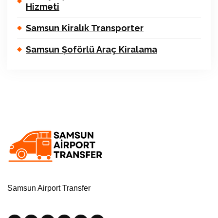
Hizmeti
Samsun Kiralık Transporter
Samsun Şoförlü Araç Kiralama
Samsun Airport Transfer