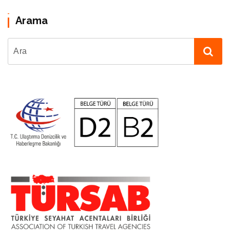
Arama