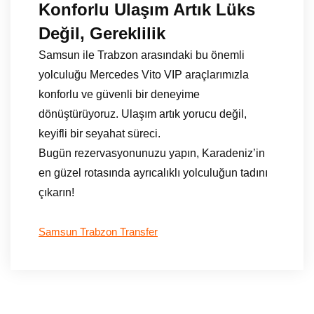
Konforlu Ulaşım Artık Lüks
Değil, Gereklilik
Samsun ile Trabzon arasındaki bu önemli
yolculuğu Mercedes Vito VIP araçlarımızla
konforlu ve güvenli bir deneyime
dönüştürüyoruz. Ulaşım artık yorucu değil,
keyifli bir seyahat süreci.
Bugün rezervasyonunuzu yapın, Karadeniz’in
en güzel rotasında ayrıcalıklı yolculuğun tadını
çıkarın!
Samsun Trabzon Transfer