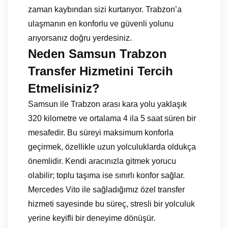
zaman kaybından sizi kurtarıyor. Trabzon’a
ulaşmanın en konforlu ve güvenli yolunu
arıyorsanız doğru yerdesiniz.
Neden Samsun Trabzon
Transfer Hizmetini Tercih
Etmelisiniz?
Samsun ile Trabzon arası kara yolu yaklaşık
320 kilometre ve ortalama 4 ila 5 saat süren bir
mesafedir. Bu süreyi maksimum konforla
geçirmek, özellikle uzun yolculuklarda oldukça
önemlidir. Kendi aracınızla gitmek yorucu
olabilir; toplu taşıma ise sınırlı konfor sağlar.
Mercedes Vito ile sağladığımız özel transfer
hizmeti sayesinde bu süreç, stresli bir yolculuk
yerine keyifli bir deneyime dönüşür.