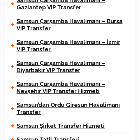
Samsun Çarşamba Havalimanı –
Gaziantep VIP Transfer
Samsun Çarşamba Havalimanı – Bursa
VIP Transfer
Samsun Çarşamba Havalimanı – İzmir
VIP Transfer
Samsun Çarşamba Havalimanı –
Diyarbakır VIP Transfer
Samsun Çarşamba Havalimanı –
Nevşehir VIP Transfer Hizmeti
Samsun’dan Ordu Giresun Havalimanı
Transfer
Samsun Şirket Transfer Hizmeti
Samsun Tatil Transferi