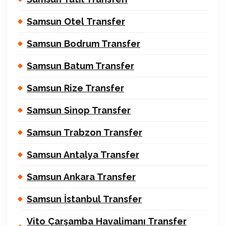
Samsun Otel Transfer
Samsun Bodrum Transfer
Samsun Batum Transfer
Samsun Rize Transfer
Samsun Sinop Transfer
Samsun Trabzon Transfer
Samsun Antalya Transfer
Samsun Ankara Transfer
Samsun İstanbul Transfer
Vito Çarşamba Havalimanı Transfer