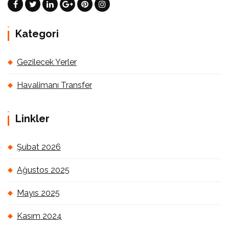
Kategori
Gezilecek Yerler
Havalimanı Transfer
Linkler
Şubat 2026
Ağustos 2025
Mayıs 2025
Kasım 2024