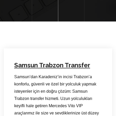
Samsun Trabzon Transfer
Samsun’dan Karadeniz’in incisi Trabzon’a
konforlu, güvenli ve özel bir yolculuk yapmak
isteyenler için en doğru çözüm: Samsun
Trabzon transfer hizmeti. Uzun yolculukları
keyifli hale getiren Mercedes Vito VIP
araçlarımız ile size ve sevdiklerinize üst düzey