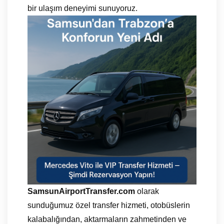
bir ulaşım deneyimi sunuyoruz.
SamsunAirportTransfer.com
olarak
sunduğumuz özel transfer hizmeti, otobüslerin
kalabalığından, aktarmaların zahmetinden ve